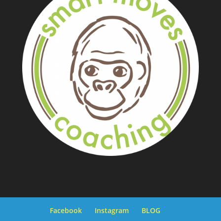
Facebook
Instagram
BLOG