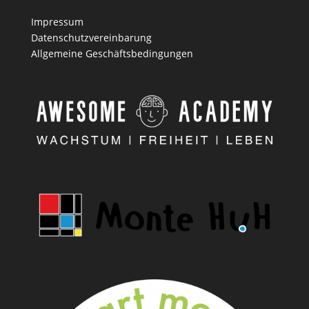
Impressum
Datenschutzvereinbarung
Allgemeine Geschäftsbedingungen