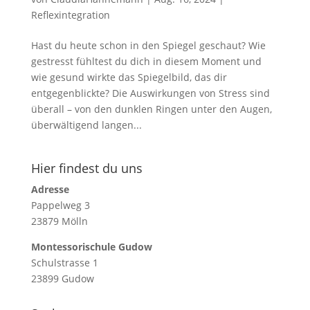
Reflexintegration
Hast du heute schon in den Spiegel geschaut? Wie
gestresst fühltest du dich in diesem Moment und
wie gesund wirkte das Spiegelbild, das dir
entgegenblickte? Die Auswirkungen von Stress sind
überall – von den dunklen Ringen unter den Augen,
überwältigend langen...
Hier findest du uns
Adresse
Pappelweg 3
23879 Mölln
Montessorischule Gudow
Schulstrasse 1
23899 Gudow