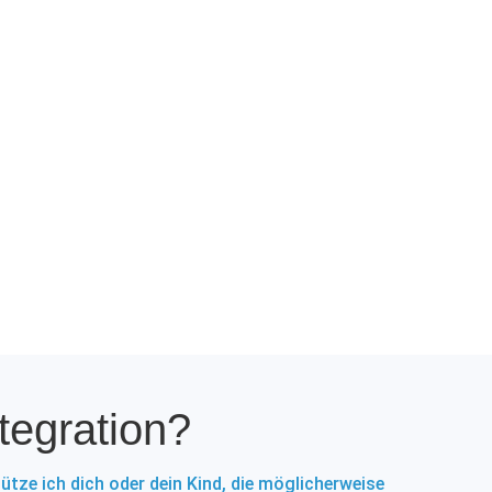
tegration?
tütze ich dich oder dein Kind, die möglicherweise