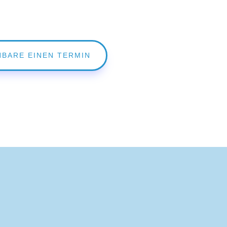
NBARE EINEN TERMIN