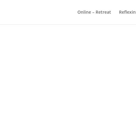
Online – Retreat
Reflexi