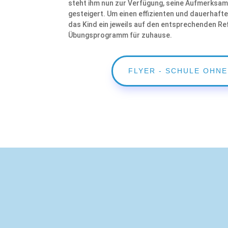
steht ihm nun zur Verfügung, seine Aufmerksam
gesteigert. Um einen effizienten und dauerhaft
das Kind ein jeweils auf den entsprechenden Re
Übungsprogramm für zuhause.
FLYER - SCHULE OHNE