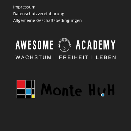
Impressum
Datenschutzvereinbarung
Allgemeine Geschäftsbedingungen