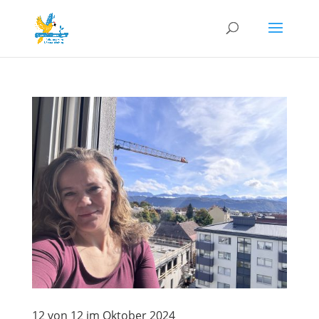
12 von 12 im Oktober 2024