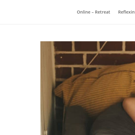
Online – Retreat
Reflexi