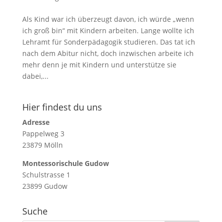
Als Kind war ich überzeugt davon, ich würde „wenn
ich groß bin“ mit Kindern arbeiten. Lange wollte ich
Lehramt für Sonderpädagogik studieren. Das tat ich
nach dem Abitur nicht, doch inzwischen arbeite ich
mehr denn je mit Kindern und unterstütze sie
dabei,...
Hier findest du uns
Adresse
Pappelweg 3
23879 Mölln
Montessorischule Gudow
Schulstrasse 1
23899 Gudow
Suche