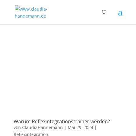
Warum Reflexintegrationstrainer werden?
von
ClaudiaHannemann
|
Mai 29, 2024
|
Reflexintegration