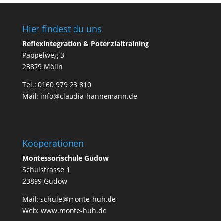
Hier findest du uns
Reflexintegration & Potenzialtraining
Pappelweg 3
23879 Mölln
Tel.: 0160 979 23 810
Mail: info@claudia-hannemann.de
Kooperationen
Montessorischule Gudow
Schulstrasse 1
23899 Gudow
Mail: schule@monte-huh.de
Web:
www.monte-huh.de