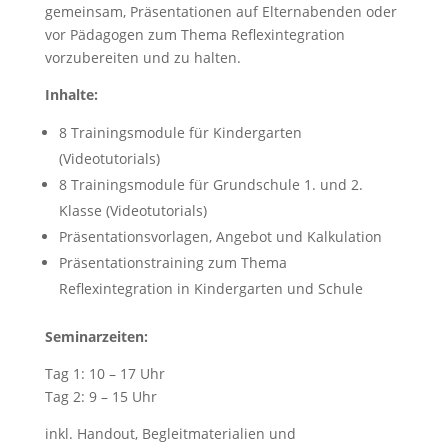
gemeinsam, Präsentationen auf Elternabenden oder
vor Pädagogen zum Thema Reflexintegration
vorzubereiten und zu halten.
Inhalte:
8 Trainingsmodule für Kindergarten
(Videotutorials)
8 Trainingsmodule für Grundschule 1. und 2.
Klasse (Videotutorials)
Präsentationsvorlagen, Angebot und Kalkulation
Präsentationstraining zum Thema
Reflexintegration in Kindergarten und Schule
Seminarzeiten:
Tag 1: 10 – 17 Uhr
Tag 2: 9 – 15 Uhr
inkl. Handout, Begleitmaterialien und