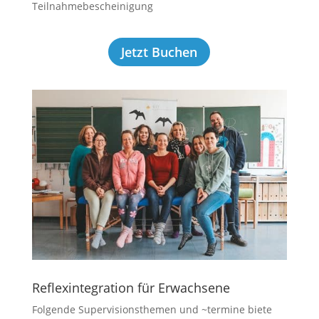
Teilnahmebescheinigung
Jetzt Buchen
Reflexintegration für Erwachsene
Folgende Supervisionsthemen und ~termine biete