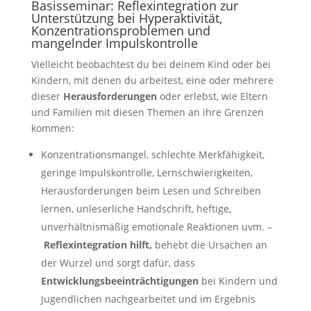
Basisseminar: Reflexintegration zur
Unterstützung bei Hyperaktivität,
Konzentrationsproblemen und
mangelnder Impulskontrolle
Vielleicht beobachtest du bei deinem Kind oder bei
Kindern, mit denen du arbeitest, eine oder mehrere
dieser
Herausforderungen
oder erlebst, wie Eltern
und Familien mit diesen Themen an ihre Grenzen
kommen:
Konzentrationsmangel, schlechte Merkfähigkeit,
geringe Impulskontrolle, Lernschwierigkeiten,
Herausforderungen beim Lesen und Schreiben
lernen, unleserliche Handschrift, heftige,
unverhältnismäßig emotionale Reaktionen uvm. –
Reflexintegration hilft,
behebt die Ursachen an
der Wurzel und sorgt dafür, dass
Entwicklungsbeeinträchtigungen
bei Kindern und
Jugendlichen nachgearbeitet und im Ergebnis