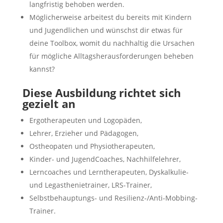
langfristig behoben werden.
Möglicherweise arbeitest du bereits mit Kindern
und Jugendlichen und wünschst dir etwas für
deine Toolbox, womit du nachhaltig die Ursachen
für mögliche Alltagsherausforderungen beheben
kannst?
Diese Ausbildung richtet sich
gezielt an
Ergotherapeuten und Logopäden,
Lehrer, Erzieher und Pädagogen,
Ostheopaten und Physiotherapeuten,
Kinder- und JugendCoaches, Nachhilfelehrer,
Lerncoaches und Lerntherapeuten, Dyskalkulie-
und Legasthenietrainer, LRS-Trainer,
Selbstbehauptungs- und Resilienz-/Anti-Mobbing-
Trainer.