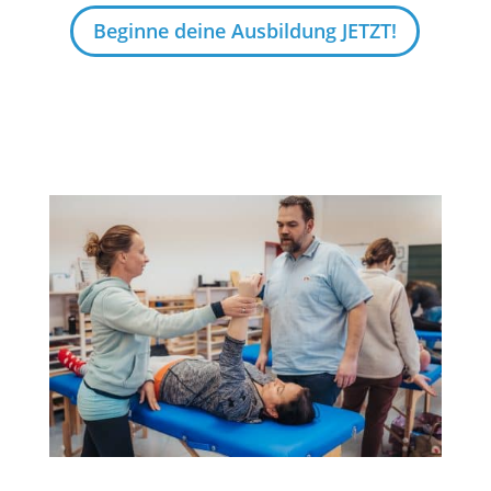
Beginne deine Ausbildung JETZT!