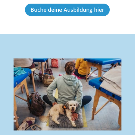
Buche deine Ausbildung hier