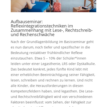
Aufbauseminar:
Reflexintegrationstechniken im
Zusammenhang mit Lese-, Rechtschreib-
und Rechenschwäche
Nach der Grundlagenbildung im Basisseminar geht
es nun darum, noch tiefer und spezifischer in die
Bedeutung restaktiver frühkindlicher Reflexe
einzutauchen. Etwa 5 – 10% der Schüler*innen
leiden unter einer Legasthenie, LRS oder Dyskalkulie.
Das bedeutet konkret, jedes fünfte Kind lebt mit
einer erheblichen Beeinträchtigung seiner Fähigkeit,
lesen, schreiben und rechnen zu lernen. Und nicht
alle Kinder, die Herausforderungen in diesen
Kompetenzfeldern haben, sind legasthen.
Die Lese-
und Rechtschreibfähigkeit wird von verschiedenen
Faktoren beeinflusst: vom Sehen, der Fähigkeit zur