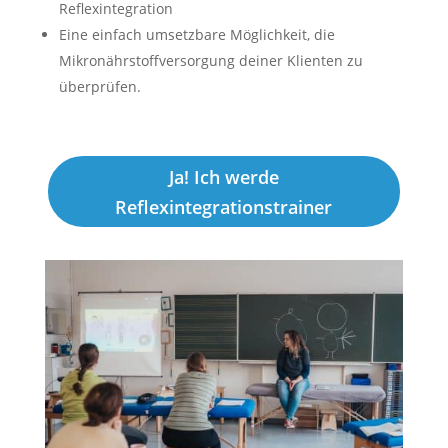
Reflexintegration
Eine einfach umsetzbare Möglichkeit, die
Mikronährstoffversorgung deiner Klienten zu
überprüfen.
Ja! Ich werde
Reflexintegrationstrainer