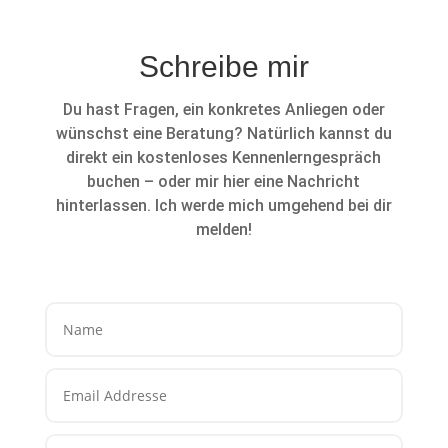
Schreibe mir
Du hast Fragen, ein konkretes Anliegen oder
wünschst eine Beratung? Natürlich kannst du
direkt ein kostenloses Kennenlerngespräch
buchen – oder mir hier eine Nachricht
hinterlassen. Ich werde mich umgehend bei dir
melden!