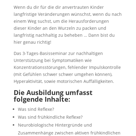
Wenn du dir für die dir anvertrauten Kinder
langfristige Veränderungen wünschst, wenn du nach
einem Weg suchst, um die Herausforderungen
dieser Kinder an den Wurzeln zu packen und
langfristig nachhaltig zu beheben … Dann bist du
hier genau richtig!
Das 3-Tages-Basis­seminar zur nachhaltigen
Unterstützung bei Symptomatiken wie
Konzentrations­störungen, fehlender Impulskontrolle
(mit Gefühlen schwer schwer umgehen können),
Hyperaktivität, sowie motorischen Auffälligkeiten.
Die Ausbildung umfasst
folgende Inhalte:
Was sind Reflexe?
Was sind frühkindliche Reflexe?
Neurobiologische Hintergründe und
Zusammenhänge zwischen aktiven frühkindlichen