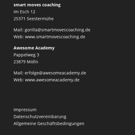
smart moves coaching
Im Esch 12
25371 Seestermühe
Mail: gorilla@smartmovescoaching.de
Web:
www.smartmovescoaching.de
Awesome Academy
Pappelweg 3
23879 Mölln
Mail: erfolge@awesomeacademy.de
Web:
www.awesomeacademy.de
Impressum
Datenschutzvereinbarung
Allgemeine Geschäftsbedingungen