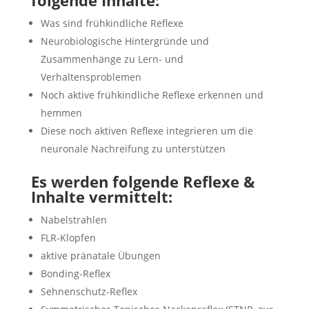
folgende Inhalte:
Was sind frühkindliche Reflexe
Neurobiologische Hintergründe und
Zusammenhänge zu Lern- und
Verhaltensproblemen
Noch aktive frühkindliche Reflexe erkennen und
hemmen
Diese noch aktiven Reflexe integrieren um die
neuronale Nachreifung zu unterstützen
Es werden folgende Reflexe &
Inhalte vermittelt:
Nabelstrahlen
FLR-Klopfen
aktive pränatale Übungen
Bonding-Reflex
Sehnenschutz-Reflex