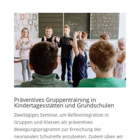
Präventives Gruppentraining in
Kindertagesstätten und Grundschulen
Zweitägiges Seminar, um Reflexintegration in
Gruppen und Klassen als präventives
Bewegungsprogramm zur Erreichung der
neuronalen Schulreife anzubieten. Zudem üben wir