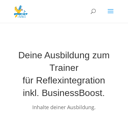
Deine Ausbildung zum
Trainer
für Reflexintegration
inkl. BusinessBoost.
Inhalte deiner Ausbildung.