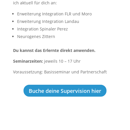
ich aktuell für dich an:
Erweiterung Integration FLR und Moro
Erweiterung Integration Landau
Integration Spinaler Perez
Neurogenes Zittern
Du kannst das Erlernte direkt anwenden.
Seminarzeiten:
jeweils 10 – 17 Uhr
Voraussetzung: Basisseminar und Partnerschaft
Buche deine Supervision hier