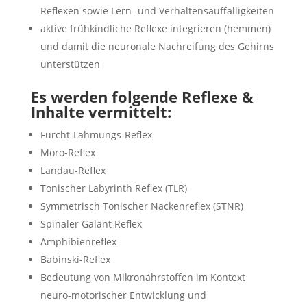
Reflexen sowie Lern- und Verhaltensauffälligkeiten
aktive frühkindliche Reflexe integrieren (hemmen)
und damit die neuronale Nachreifung des Gehirns
unterstützen
Es werden folgende Reflexe &
Inhalte vermittelt:
Furcht-Lähmungs-Reflex
Moro-Reflex
Landau-Reflex
Tonischer Labyrinth Reflex (TLR)
Symmetrisch Tonischer Nackenreflex (STNR)
Spinaler Galant Reflex
Amphibienreflex
Babinski-Reflex
Bedeutung von Mikronährstoffen im Kontext
neuro-motorischer Entwicklung und